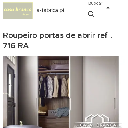
Buscar
a-fabrica.pt
Roupeiro portas de abrir ref .
716 RA