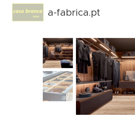
a-fabrica.pt