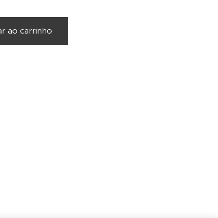
ar ao carrinho