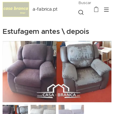
Buscar
a-fabrica.pt
Estufagem antes \ depois