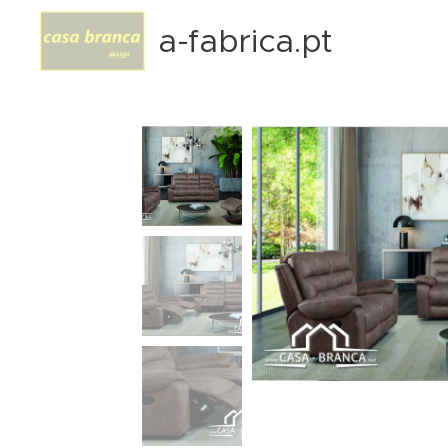
a-fabrica.pt