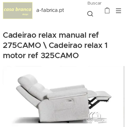
Buscar
a-fabrica.pt
Cadeirao relax manual ref
275CAMO \ Cadeirao relax 1
motor ref 325CAMO